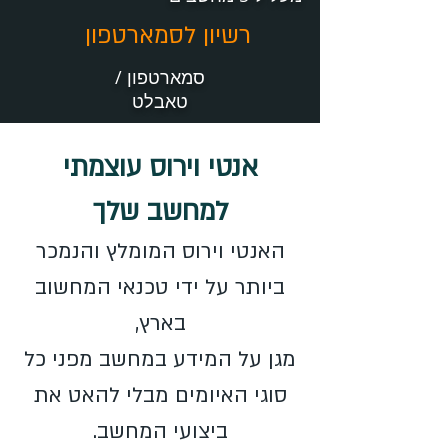
רשיון לסמארטפון
סמארטפון /
טאבלט
אנטי וירוס עוצמתי
למחשב שלך
האנטי וירוס המומלץ והנמכר
ביותר על ידי טכנאי המחשוב
בארץ,
מגן על המידע במחשב מפני כל
סוגי האיומים מבלי להאט את
ביצועי המחשב.