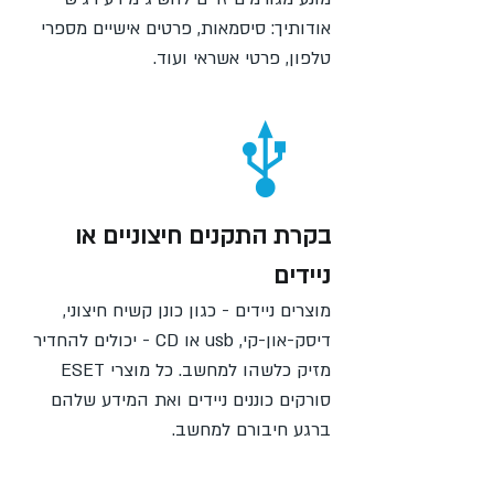
אודותיך: סיסמאות, פרטים אישיים מספרי
טלפון, פרטי אשראי ועוד.
בקרת התקנים חיצוניים או
ניידים
מוצרים ניידים - כגון כונן קשיח חיצוני,
דיסק-און-קי, usb או CD - יכולים להחדיר
מזיק כלשהו למחשב. כל מוצרי ESET
סורקים כוננים ניידים ואת המידע שלהם
ברגע חיבורם למחשב.