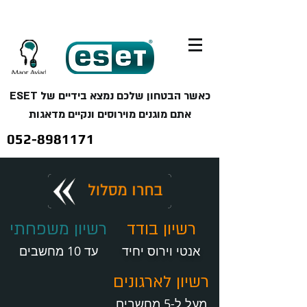
כאשר הבטחון שלכם נמצא בידיים של ESET
אתם מוגנים מוירוסים ונקיים מדאגות
052-8981171
רשיון בודד
רשיון משפחתי
אנטי וירוס יחיד
עד 10 מחשבים
רשיון לארגונים
מעל ל-5 מחשבים