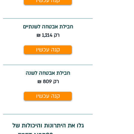
קנה עכשיו
חבילת אבטחה לשנתיים
רק 1,214 ₪
קנה עכשיו
חבילת אבטחה לשנה
רק 809 ₪
קנה עכשיו
גלו את היתרונות והיכולות של