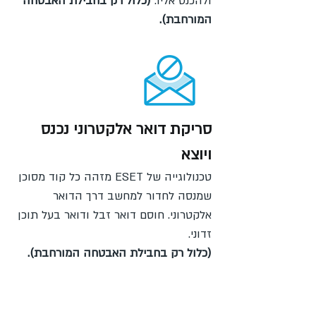
ולהכנס אליו.
(כלול רק בחבילת האבטחה
המורחבת).
סריקת דואר אלקטרוני נכנס
ויוצא
טכנולוגייה של ESET מזהה כל קוד מסוכן
שמנסה לחדור למחשב דרך הדואר
אלקטרוני. חוסם דואר זבל ודואר בעל תוכן
זדוני.
(כלול רק בחבילת האבטחה המורחבת).