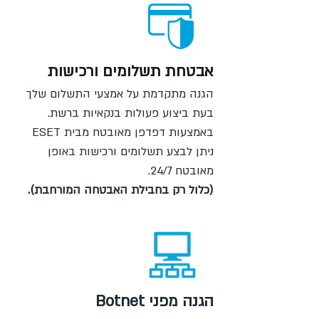
אבטחת תשלומים ורכישות
הגנה מתקדמת על אמצעי התשלום שלך
בעת ביצוע פעולות בנקאיות ברשת.
באמצעות דפדפן מאובטח מבית ESET
ניתן לבצע תשלומים ורכישות באופן
מאובטח 24/7.
(כלול רק בחבילת האבטחה המורחבת).
הגנה מפני Botnet