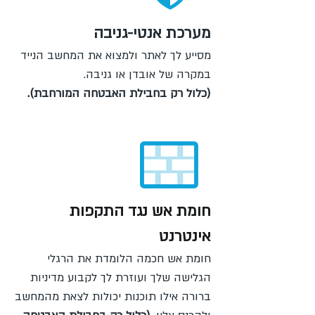
מערכת אנטי-גניבה
מסייע לך לאתר ולמצוא את המחשב הנייד
במקרה של אובדן או גניבה.
(כלול רק בחבילת האבטחה המורחבת).
חומת אש נגד התקפות
אינטרנט
חומת אש חכמה הלומדת את הרגלי
הגלישה שלך ועוזרת לך לקבוע מדיניות
ברורה אילו תוכנות יכולות לצאת מהמחשב