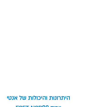
היתרונות והיכולות של אנטי