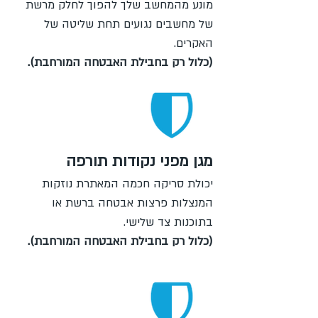
מונע מהמחשב שלך להפוך לחלק מרשת
של מחשבים נגועים תחת שליטה של
האקרים.
(כלול רק בחבילת האבטחה המורחבת).
מגן מפני נקודות תורפה
יכולת סריקה חכמה המאתרת נוזקות
המנצלות פרצות אבטחה ברשת או
בתוכנות צד שלישי.
(כלול רק בחבילת האבטחה המורחבת).